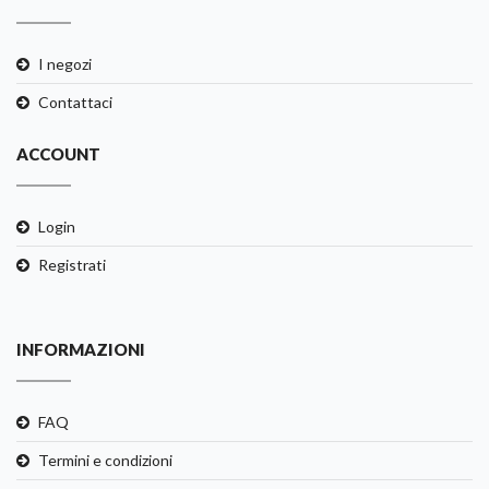
I negozi
Contattaci
ACCOUNT
Login
Registrati
INFORMAZIONI
FAQ
Termini e condizioni