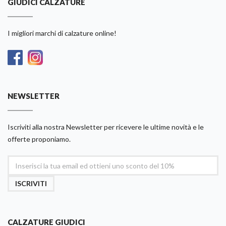
GIUDICI CALZATURE
I migliori marchi di calzature online!
NEWSLETTER
Iscriviti alla nostra Newsletter per ricevere le ultime novità e le
offerte proponiamo.
ISCRIVITI
CALZATURE GIUDICI