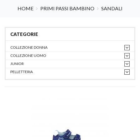
HOME
PRIMI PASSI BAMBINO
SANDALI
CATEGORIE
COLLEZIONE DONNA
COLLEZIONE UOMO
JUNIOR
PELLETTERIA