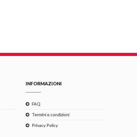
INFORMAZIONI
FAQ
Termini e condizioni
Privacy Policy