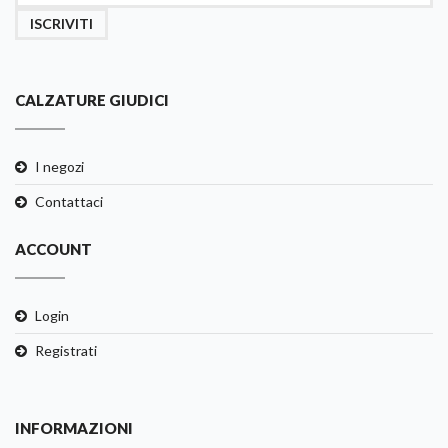
ISCRIVITI
CALZATURE GIUDICI
I negozi
Contattaci
ACCOUNT
Login
Registrati
INFORMAZIONI