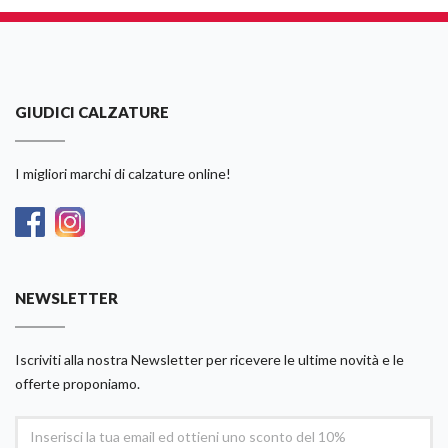
GIUDICI CALZATURE
I migliori marchi di calzature online!
NEWSLETTER
Iscriviti alla nostra Newsletter per ricevere le ultime novità e le
offerte proponiamo.