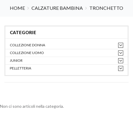
HOME
CALZATURE BAMBINA
TRONCHETTO
CATEGORIE
COLLEZIONE DONNA
COLLEZIONE UOMO
JUNIOR
PELLETTERIA
Non ci sono articoli nella categoria.