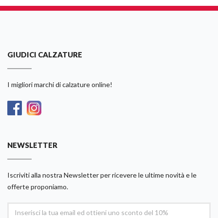
GIUDICI CALZATURE
I migliori marchi di calzature online!
NEWSLETTER
Iscriviti alla nostra Newsletter per ricevere le ultime novità e le
offerte proponiamo.