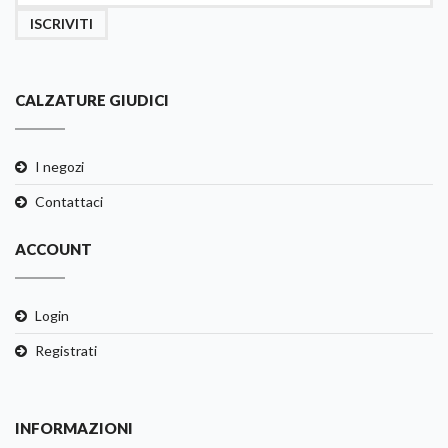
ISCRIVITI
CALZATURE GIUDICI
I negozi
Contattaci
ACCOUNT
Login
Registrati
INFORMAZIONI