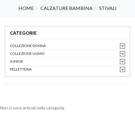
HOME
CALZATURE BAMBINA
STIVALI
CATEGORIE
COLLEZIONE DONNA
COLLEZIONE UOMO
JUNIOR
PELLETTERIA
Non ci sono articoli nella categoria.