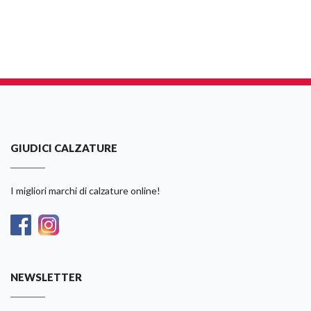
GIUDICI CALZATURE
I migliori marchi di calzature online!
NEWSLETTER