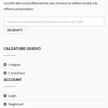
Iscriviti alla nostra Newsletter per ricevere le ultime novità e le
offerte proponiamo.
ISCRIVITI
CALZATURE GIUDICI
I negozi
Contattaci
ACCOUNT
Login
Registrati